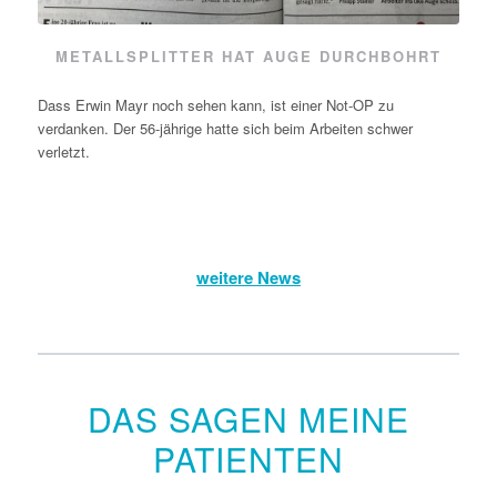
METALLSPLITTER HAT AUGE DURCHBOHRT
Dass Erwin Mayr noch sehen kann, ist einer Not-OP zu
verdanken. Der 56-jährige hatte sich beim Arbeiten schwer
verletzt.
weitere News
DAS SAGEN MEINE
PATIENTEN