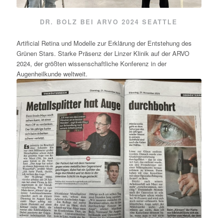
DR. BOLZ BEI ARVO 2024 SEATTLE
Artificial Retina und Modelle zur Erklärung der Entstehung des
Grünen Stars. Starke Präsenz der Linzer Klinik auf der ARVO
2024, der größten wissenschaftliche Konferenz in der
Augenheilkunde weltweit.