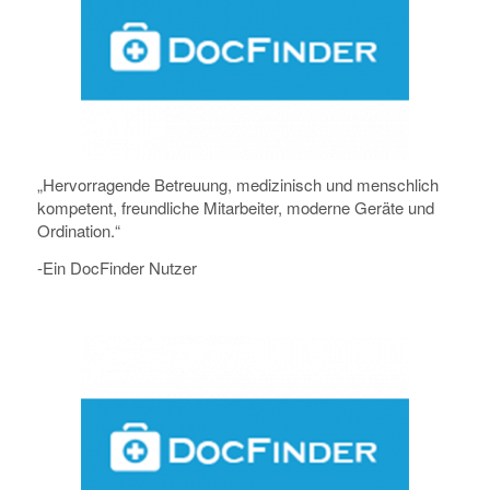
„Hervorragende Betreuung, medizinisch und menschlich
kompetent, freundliche Mitarbeiter, moderne Geräte und
Ordination.“
-Ein DocFinder Nutzer