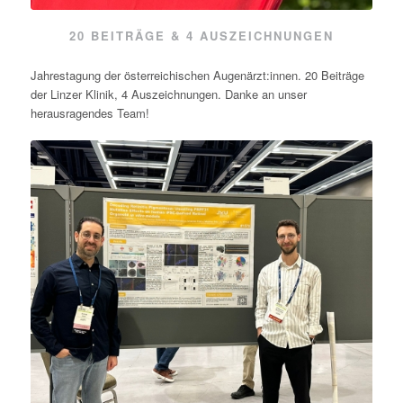
20 BEITRÄGE & 4 AUSZEICHNUNGEN
Jahrestagung der österreichischen Augenärzt:innen. 20 Beiträge
der Linzer Klinik, 4 Auszeichnungen. Danke an unser
herausragendes Team!