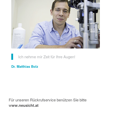
Ich nehme mir Zeit für Ihre Augen!
Dr. Matthias Bolz
Für unseren Rückrufservice benützen Sie bitte
w
ww.neusicht.at