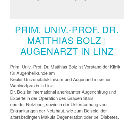
PRIM. UNIV.-PROF. DR.
MATTHIAS BOLZ |
AUGENARZT IN LINZ
Prim. Univ.-Prof. Dr. Matthias Bolz ist Vorstand der Klinik
für Augenheilkunde am
Kepler Universitätsklinikum und Augenarzt in seiner
Wahlarztpraxis in Linz.
Dr. Bolz ist international anerkannter Augenchirurg und
Experte in der Operation des Grauen Stars
und der Netzhaut, sowie in der Untersuchung von
Erkrankungen der Netzhaut, wie zum Beispiel der
altersbedingten Makula Degeneration oder bei Diabetes.