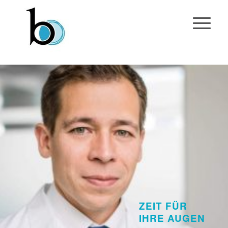
ZEIT FÜR
IHRE AUGEN