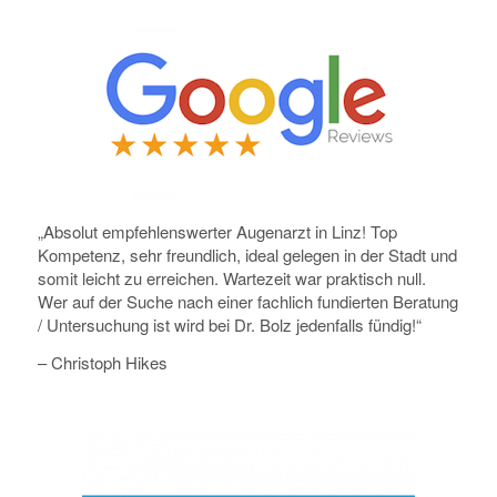
„Absolut empfehlenswerter Augenarzt in Linz! Top
Kompetenz, sehr freundlich, ideal gelegen in der Stadt und
somit leicht zu erreichen. Wartezeit war praktisch null.
Wer auf der Suche nach einer fachlich fundierten Beratung
/ Untersuchung ist wird bei Dr. Bolz jedenfalls fündig!“
– Christoph Hikes