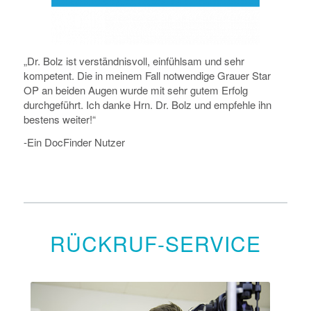
„Dr. Bolz ist verständnisvoll, einfühlsam und sehr
kompetent. Die in meinem Fall notwendige Grauer Star
OP an beiden Augen wurde mit sehr gutem Erfolg
durchgeführt. Ich danke Hrn. Dr. Bolz und empfehle ihn
bestens weiter!“
-Ein DocFinder Nutzer
RÜCKRUF-SERVICE