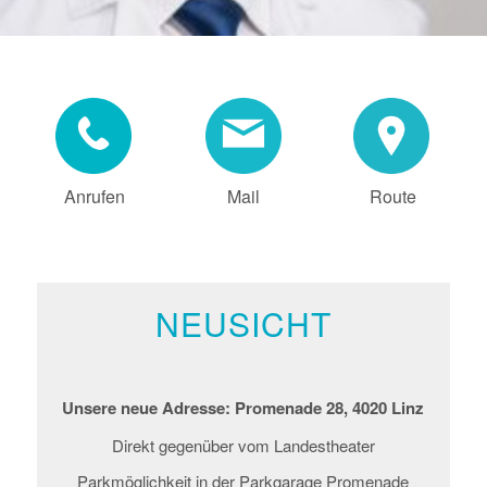
Anrufen
Mail
Route
NEUSICHT
Unsere neue Adresse: Promenade 28, 4020 Linz
Direkt gegenüber vom Landestheater
Parkmöglichkeit in der Parkgarage Promenade