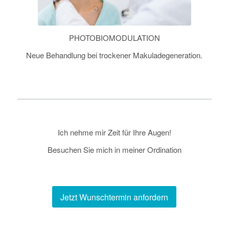
PHOTOBIOMODULATION
Neue Behandlung bei trockener Makuladegeneration.
Ich nehme mir Zeit für Ihre Augen!
Besuchen Sie mich in meiner Ordination
Jetzt Wunschtermin anfordern