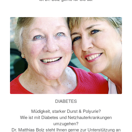
DIABETES
Müdigkeit, starker Durst & Polyurie?
Wie ist mit Diabetes und Netzhauterkrankungen
umzugehen?
Dr. Matthias Bolz steht Ihnen gerne zur Unterstützung an