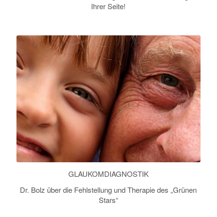
Ihrer Seite!
GLAUKOMDIAGNOSTIK
Dr. Bolz über die Fehlstellung und Therapie des „Grünen
Stars“