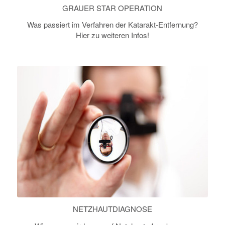
GRAUER STAR OPERATION
Was passiert im Verfahren der Katarakt-Entfernung?
Hier zu weiteren Infos!
NETZHAUTDIAGNOSE