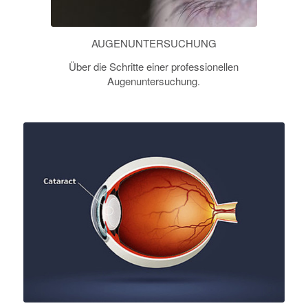
AUGENUNTERSUCHUNG
Über die Schritte einer professionellen
Augenuntersuchung.