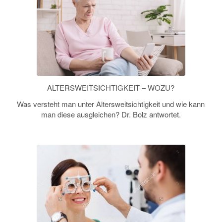
ALTERSWEITSICHTIGKEIT – WOZU?
Was versteht man unter Altersweitsichtigkeit und wie kann
man diese ausgleichen? Dr. Bolz antwortet.