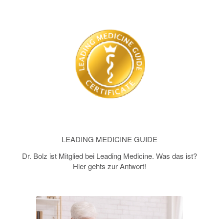
LEADING MEDICINE GUIDE
Dr. Bolz ist Mitglied bei Leading Medicine. Was das ist?
Hier gehts zur Antwort!