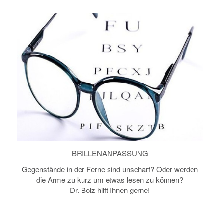
BRILLENANPASSUNG
Gegenstände in der Ferne sind unscharf? Oder werden
die Arme zu kurz um etwas lesen zu können?
Dr. Bolz hilft Ihnen gerne!