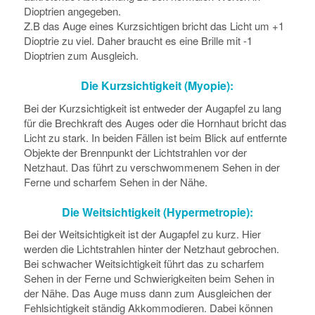
Dioptrien angegeben.
Z.B das Auge eines Kurzsichtigen bricht das Licht um +1
Dioptrie zu viel. Daher braucht es eine Brille mit -1
Dioptrien zum Ausgleich.
Die Kurzsichtigkeit (Myopie):
Bei der Kurzsichtigkeit ist entweder der Augapfel zu lang
für die Brechkraft des Auges oder die Hornhaut bricht das
Licht zu stark. In beiden Fällen ist beim Blick auf entfernte
Objekte der Brennpunkt der Lichtstrahlen vor der
Netzhaut. Das führt zu verschwommenem Sehen in der
Ferne und scharfem Sehen in der Nähe.
Die Weitsichtigkeit (Hypermetropie):
Bei der Weitsichtigkeit ist der Augapfel zu kurz. Hier
werden die Lichtstrahlen hinter der Netzhaut gebrochen.
Bei schwacher Weitsichtigkeit führt das zu scharfem
Sehen in der Ferne und Schwierigkeiten beim Sehen in
der Nähe. Das Auge muss dann zum Ausgleichen der
Fehlsichtigkeit ständig Akkommodieren. Dabei können