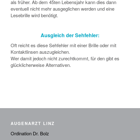
als früher. Ab dem 45ten Lebensjahr kann dies dann
eventuell nicht mehr ausgeglichen werden und eine
Lesebrille wird benötigt.
Ausgleich der Sehfehler:
Oft reicht es diese Sehfehler mit einer Brille oder mit
Kontaktlinsen auszugleichen.
Wer damit jedoch nicht zurechtkommt, für den gibt es
glücklicherweise Alternativen.
AUGENARZT LINZ
Ordination Dr. Bolz