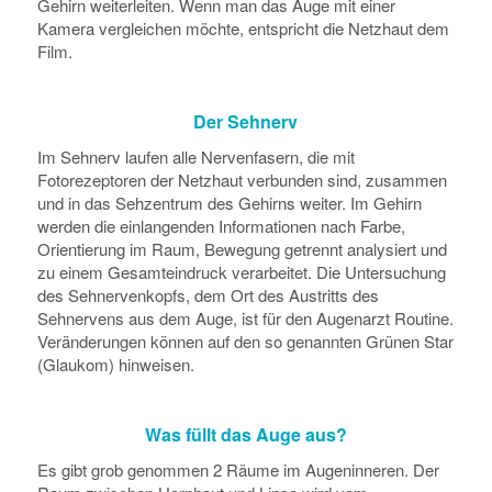
Gehirn weiterleiten. Wenn man das Auge mit einer
Kamera vergleichen möchte, entspricht die Netzhaut dem
Film.
Der Sehnerv
Im Sehnerv laufen alle Nervenfasern, die mit
Fotorezeptoren der Netzhaut verbunden sind, zusammen
und in das Sehzentrum des Gehirns weiter. Im Gehirn
werden die einlangenden Informationen nach Farbe,
Orientierung im Raum, Bewegung getrennt analysiert und
zu einem Gesamteindruck verarbeitet. Die Untersuchung
des Sehnervenkopfs, dem Ort des Austritts des
Sehnervens aus dem Auge, ist für den Augenarzt Routine.
Veränderungen können auf den so genannten Grünen Star
(Glaukom) hinweisen.
Was füllt das Auge aus?
Es gibt grob genommen 2 Räume im Augeninneren. Der