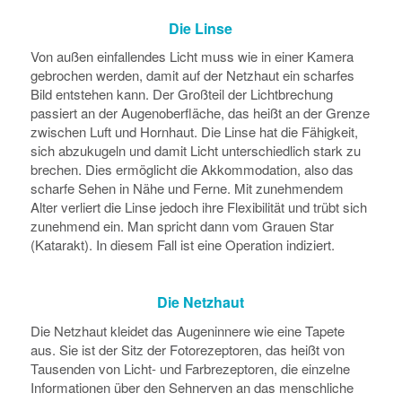
Die Linse
Von außen einfallendes Licht muss wie in einer Kamera
gebrochen werden, damit auf der Netzhaut ein scharfes
Bild entstehen kann. Der Großteil der Lichtbrechung
passiert an der Augenoberfläche, das heißt an der Grenze
zwischen Luft und Hornhaut. Die Linse hat die Fähigkeit,
sich abzukugeln und damit Licht unterschiedlich stark zu
brechen. Dies ermöglicht die Akkommodation, also das
scharfe Sehen in Nähe und Ferne. Mit zunehmendem
Alter verliert die Linse jedoch ihre Flexibilität und trübt sich
zunehmend ein. Man spricht dann vom Grauen Star
(Katarakt). In diesem Fall ist eine Operation indiziert.
Die Netzhaut
Die Netzhaut kleidet das Augeninnere wie eine Tapete
aus. Sie ist der Sitz der Fotorezeptoren, das heißt von
Tausenden von Licht- und Farbrezeptoren, die einzelne
Informationen über den Sehnerven an das menschliche