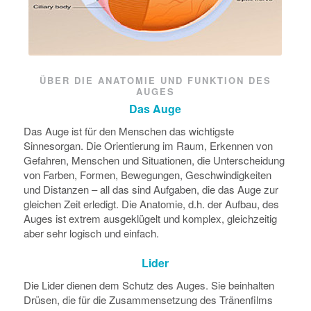
ÜBER DIE ANATOMIE UND FUNKTION DES
AUGES
Das Auge
Das Auge ist für den Menschen das wichtigste
Sinnesorgan. Die Orientierung im Raum, Erkennen von
Gefahren, Menschen und Situationen, die Unterscheidung
von Farben, Formen, Bewegungen, Geschwindigkeiten
und Distanzen – all das sind Aufgaben, die das Auge zur
gleichen Zeit erledigt. Die Anatomie, d.h. der Aufbau, des
Auges ist extrem ausgeklügelt und komplex, gleichzeitig
aber sehr logisch und einfach.
Lider
Die Lider dienen dem Schutz des Auges. Sie beinhalten
Drüsen, die für die Zusammensetzung des Tränenfilms