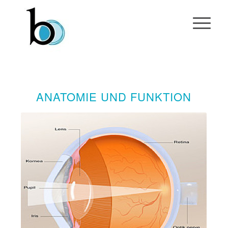
ANATOMIE UND FUNKTION