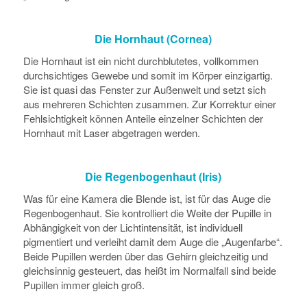
Die Hornhaut (Cornea)
Die Hornhaut ist ein nicht durchblutetes, vollkommen
durchsichtiges Gewebe und somit im Körper einzigartig.
Sie ist quasi das Fenster zur Außenwelt und setzt sich
aus mehreren Schichten zusammen. Zur Korrektur einer
Fehlsichtigkeit können Anteile einzelner Schichten der
Hornhaut mit Laser abgetragen werden.
Die Regenbogenhaut (Iris)
Was für eine Kamera die Blende ist, ist für das Auge die
Regenbogenhaut. Sie kontrolliert die Weite der Pupille in
Abhängigkeit von der Lichtintensität, ist individuell
pigmentiert und verleiht damit dem Auge die „Augenfarbe“.
Beide Pupillen werden über das Gehirn gleichzeitig und
gleichsinnig gesteuert, das heißt im Normalfall sind beide
Pupillen immer gleich groß.