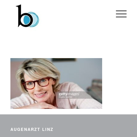
AUGENARZT LINZ