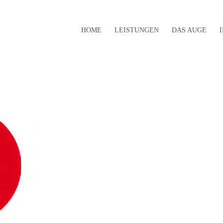
HOME
LEISTUNGEN
DAS AUGE