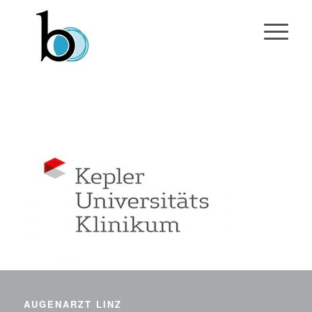
AUGENARZT LINZ