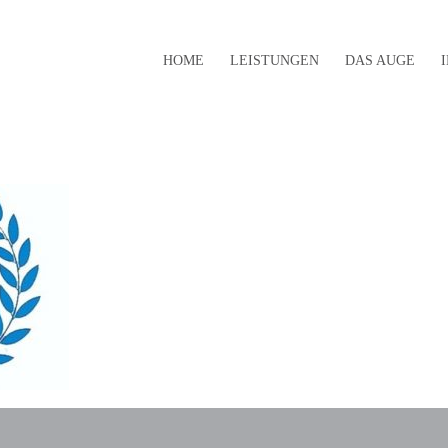
HOME
LEISTUNGEN
DAS AUGE