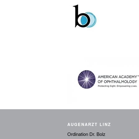
AUGENARZT LINZ
Ordination Dr. Bolz