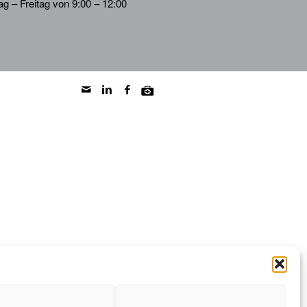
g – Freitag von 9:00 – 12:00