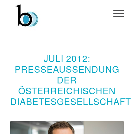
JULI 2012:
PRESSEAUSSENDUNG
DER
ÖSTERREICHISCHEN
DIABETESGESELLSCHAFT