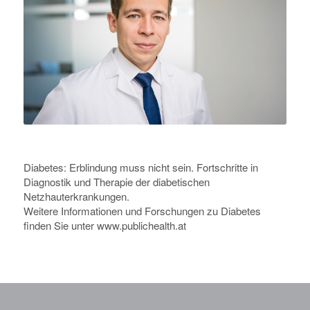
Diabetes: Erblindung muss nicht sein. Fortschritte in
Diagnostik und Therapie der diabetischen
Netzhauterkrankungen.
Weitere Informationen und Forschungen zu Diabetes
finden Sie unter
www.publichealth.at