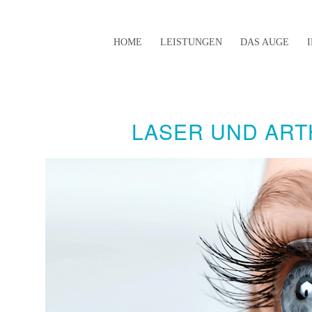
HOME
LEISTUNGEN
DAS AUGE
LASER UND AR