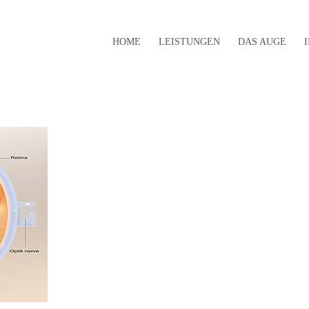
HOME
LEISTUNGEN
DAS AUGE