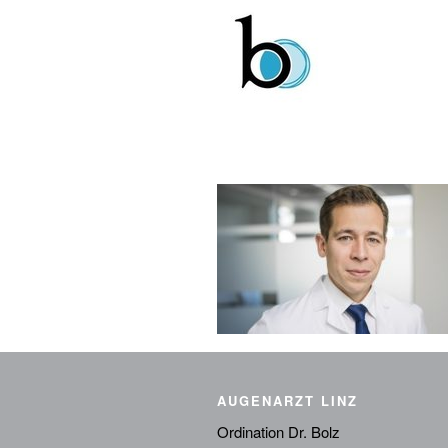
AUGENARZT LINZ
Ordination Dr. Bolz