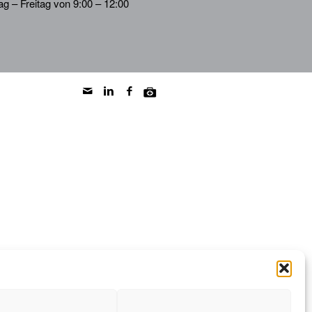
g – Freitag von 9:00 – 12:00