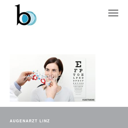
AUGENARZT LINZ