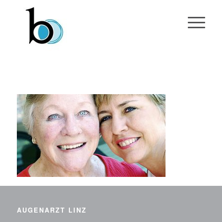
AUGENARZT LINZ