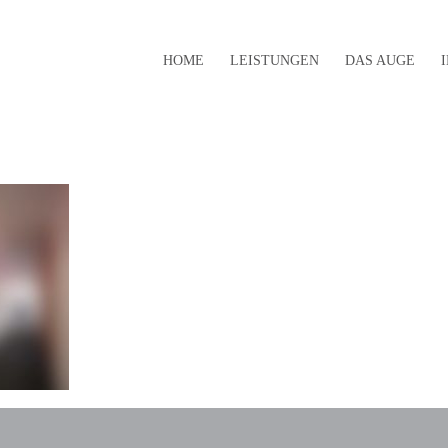
HOME
LEISTUNGEN
DAS AUGE