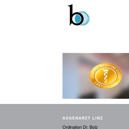
AUGENARZT LINZ
Ordination Dr. Bolz