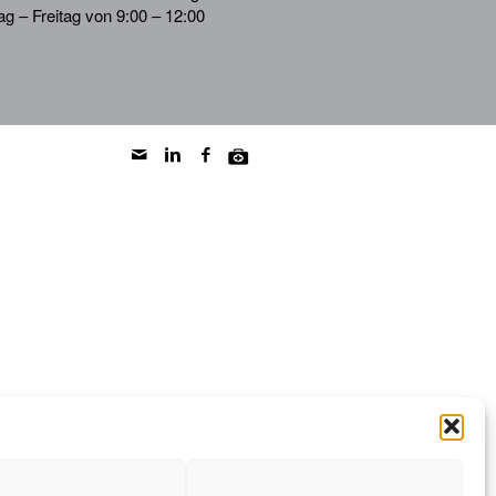
g – Freitag von 9:00 – 12:00