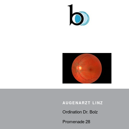
AUGENARZT LINZ
Ordination Dr. Bolz
Promenade 28