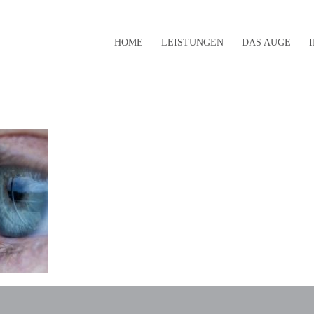
HOME
LEISTUNGEN
DAS AUGE