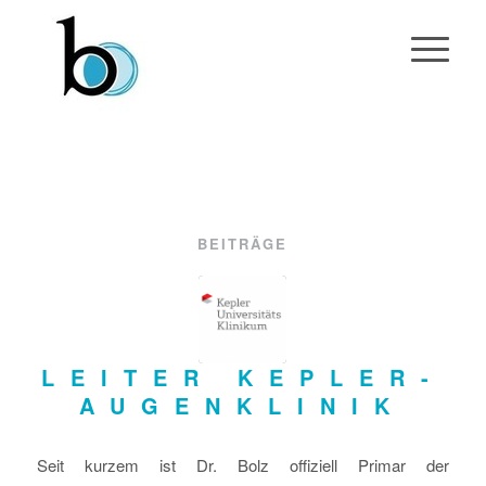
BEITRÄGE
LEITER KEPLER-
AUGENKLINIK
Seit kurzem ist Dr. Bolz offiziell Primar der