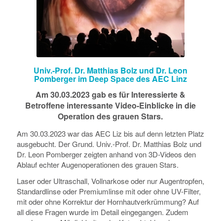
Univ.-Prof. Dr. Matthias Bolz und Dr. Leon
Pomberger im Deep Space des AEC Linz
Am 30.03.2023 gab es für Interessierte &
Betroffene interessante Video-Einblicke in die
Operation des grauen Stars.
Am 30.03.2023 war das AEC Liz bis auf denn letzten Platz
ausgebucht. Der Grund. Univ.-Prof. Dr. Matthias Bolz und
Dr. Leon Pomberger zeigten anhand von 3D-Videos den
Ablauf echter Augenoperationen des grauen Stars.
Laser oder Ultraschall, Vollnarkose oder nur Augentropfen,
Standardlinse oder Premiumlinse mit oder ohne UV-Filter,
mit oder ohne Korrektur der Hornhautverkrümmung? Auf
all diese Fragen wurde im Detail eingegangen. Zudem