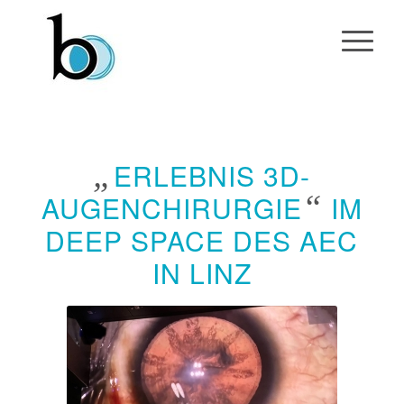
„
ERLEBNIS 3D-
“
AUGENCHIRURGIE
IM
DEEP SPACE DES AEC
IN LINZ