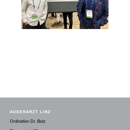
AUGENARZT LINZ
Ordination Dr. Bolz