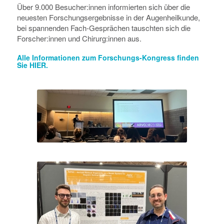
Über 9.000 Besucher:innen informierten sich über die
neuesten Forschungsergebnisse in der Augenheilkunde,
bei spannenden Fach-Gesprächen tauschten sich die
Forscher:innen und Chirurg:innen aus.
Alle Informationen zum Forschungs-Kongress finden
Sie
HIER
.