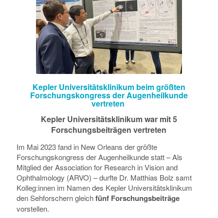
Kepler Universitätsklinikum beim größten
Forschungskongress der Augenheilkunde
vertreten
Kepler Universitätsklinikum war mit 5
Forschungsbeiträgen vertreten
Im Mai 2023 fand in New Orleans der größte
Forschungskongress der Augenheilkunde statt – Als
Mitglied der Association for Research in Vision and
Ophthalmology (ARVO) – durfte Dr. Matthias Bolz samt
Kolleg:innen im Namen des Kepler Universitätsklinikum
den Sehforschern gleich
fünf Forschungsbeiträge
vorstellen.