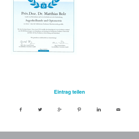
Eintrag teilen