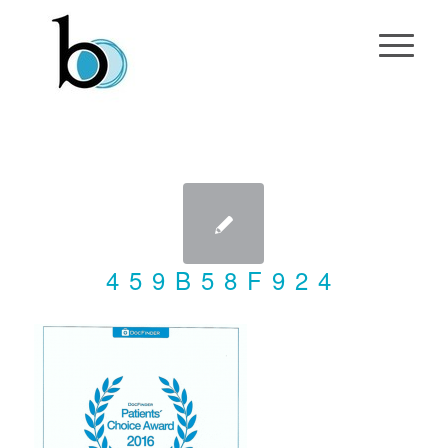
459B58F924