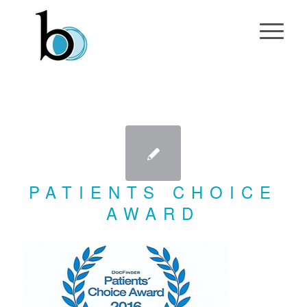
PATIENTS CHOICE
AWARD