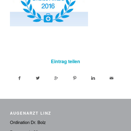
Eintrag teilen
AUGENARZT LINZ
Ordination Dr. Bolz