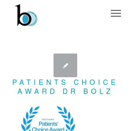
PATIENTS CHOICE
AWARD DR BOLZ