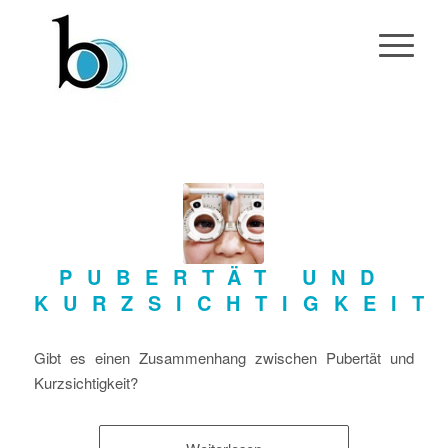
PUBERTÄT UND
KURZSICHTIGKEIT
Gibt es einen Zusammenhang zwischen Pubertät und
Kurzsichtigkeit?