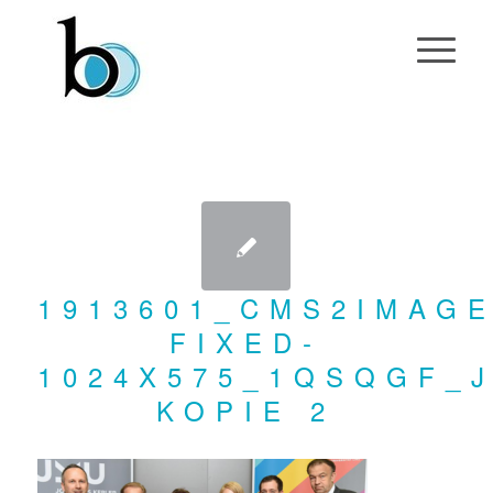
1913601_CMS2IMAGE
FIXED-
1024X575_1QSQGF_
KOPIE 2