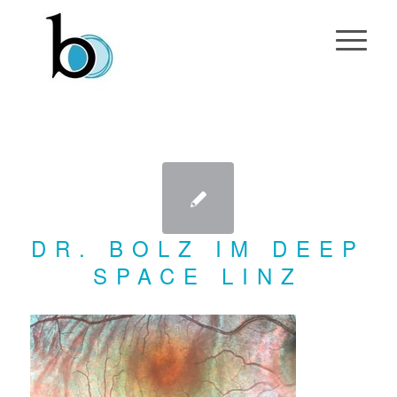
DR. BOLZ IM DEEP
SPACE LINZ