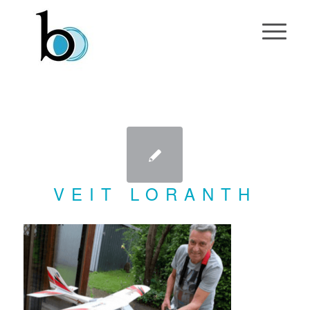
VEIT LORANTH