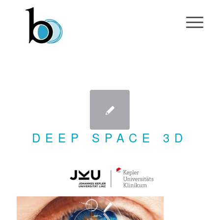
DEEP SPACE 3D