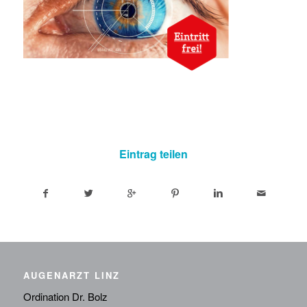
Eintrag teilen
AUGENARZT LINZ
Ordination Dr. Bolz