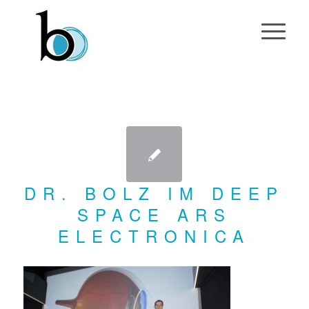
DR. BOLZ IM DEEP
SPACE ARS
ELECTRONICA