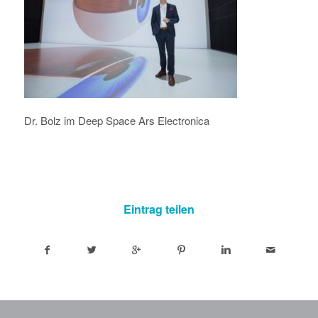
Dr. Bolz im Deep Space Ars Electronica
Eintrag teilen