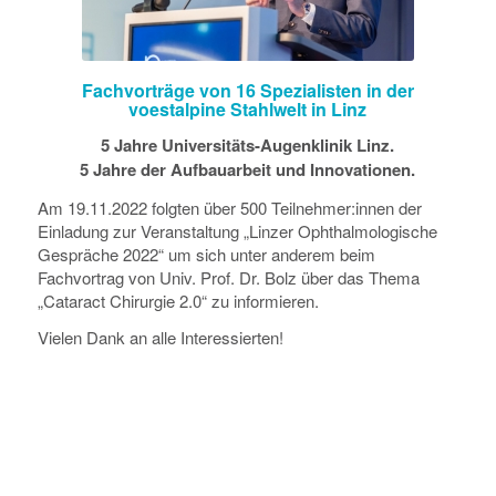
Fachvorträge von 16 Spezialisten in der
voestalpine Stahlwelt in Linz
5 Jahre Universitäts-Augenklinik Linz.
5 Jahre der Aufbauarbeit und Innovationen.
Am 19.11.2022 folgten über 500 Teilnehmer:innen der
Einladung zur Veranstaltung „Linzer Ophthalmologische
Gespräche 2022“ um sich unter anderem beim
Fachvortrag von Univ. Prof. Dr. Bolz über das Thema
„Cataract Chirurgie 2.0“ zu informieren.
Vielen Dank an alle Interessierten!