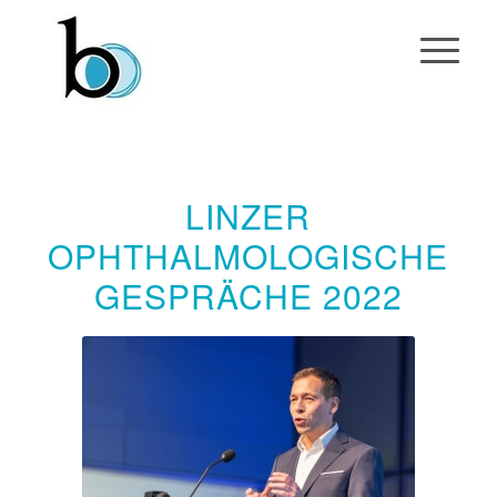
LINZER
OPHTHALMOLOGISCHE
GESPRÄCHE 2022