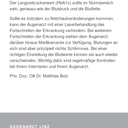
Der Langzeitzuckerwert (HbA1c) sollte im Normbereich
sein, genauso wie der Blutdruck und die Blutfette.
Sollte es trotzdem zu Netzhautveränderungen kommen,
kann der Augenarzt mit einer Laserbehandlung das
Fortschreiten der Erkrankung verhindern. Bei weiterem
Fortschreiten der Erkrankung stehen dem Augenarzt
darüber hinaus Medikamente zur Verfügung. Blutungen an
sich sind aber prinzipiell nichts Schlimmes. Bei einer
richtigen Einstellung der Blutwerte können sie auch wieder
verschwinden. Wichtig dafür sind regelmäßige Kontrollen
bei Ihrem Internisten und Ihrem Augenarzt.
Priv. Doz. OA Dr. Matthias Bolz
AUGENARZT LINZ