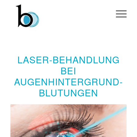
LASER-BEHANDLUNG
BEI
AUGENHINTERGRUND-
BLUTUNGEN