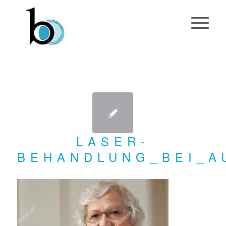
LASER-
BEHANDLUNG_BEI_