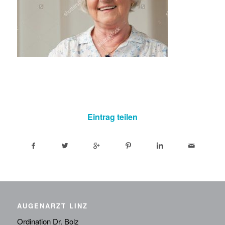
Eintrag teilen
AUGENARZT LINZ
Ordination Dr. Bolz