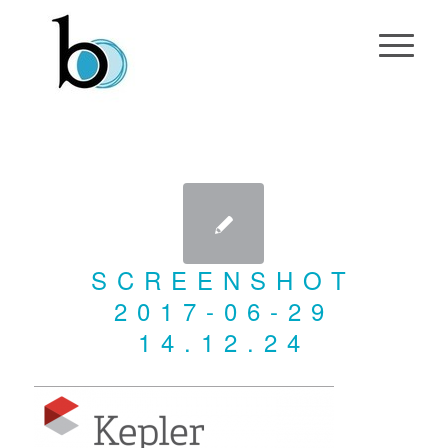
SCREENSHOT
2017-06-29
14.12.24