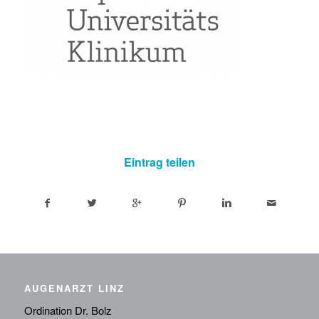
Eintrag teilen
AUGENARZT LINZ
Ordination Dr. Bolz