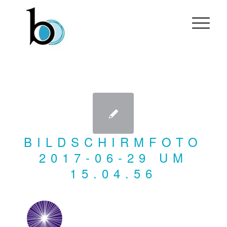
BILDSCHIRMFOTO
2017-06-29 UM
15.04.56