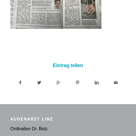
Eintrag teilen
AUGENARZT LINZ
Ordination Dr. Bolz