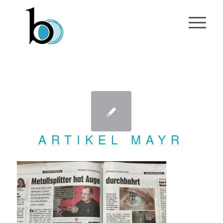
ARTIKEL MAYR