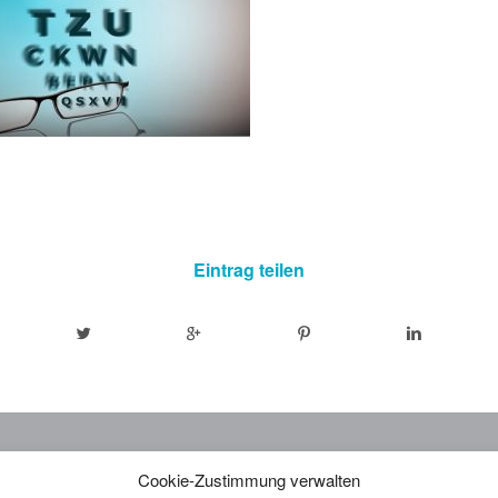
Eintrag teilen
KONTAKT
ORD
Cookie-Zustimmung verwalten