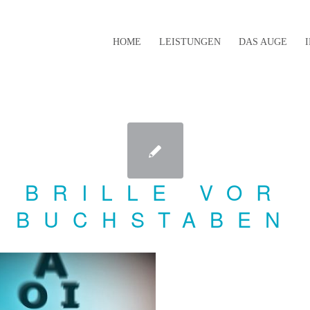
HOME
LEISTUNGEN
DAS AUGE
BRILLE VOR
BUCHSTABEN