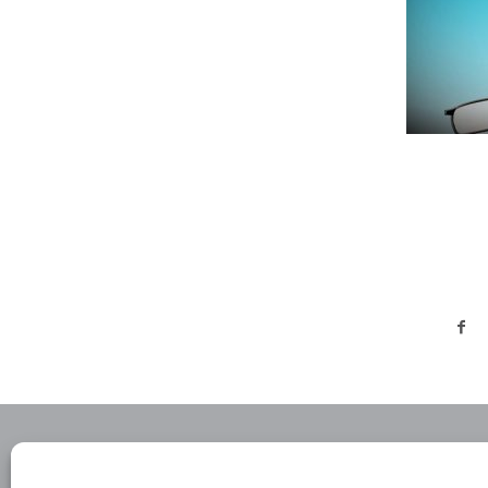
AUGENARZT LINZ