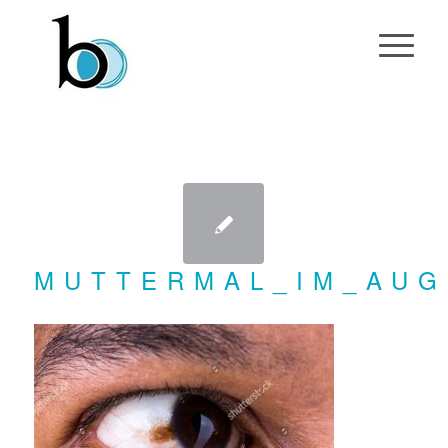
MUTTERMAL_IM_AU