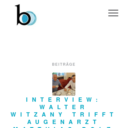
BEITRÄGE
INTERVIEW:
WALTER
WITZANY TRIFFT
AUGENARZT