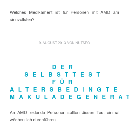
Welches Medikament ist für Personen mit AMD am
sinnvollsten?
9. AUGUST 2013
VON
NUTSEO
DER
SELBSTTEST
FÜR
ALTERSBEDINGTE
MAKULADEGENERA
An AMD leidende Personen sollten diesen Test einmal
wöchentlich durchführen.