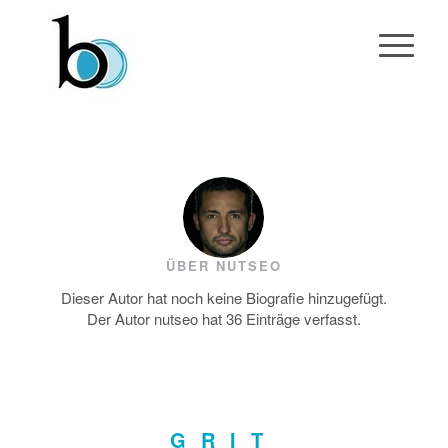
ÜBER
NUTSEO
Dieser Autor hat noch keine Biografie hinzugefügt.
Der Autor
nutseo
hat 36 Einträge verfasst.
GRIT