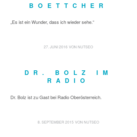
BOETTCHER
„Es ist ein Wunder, dass ich wieder sehe.“
27. JUNI 2016
VON
NUTSEO
DR. BOLZ IM
RADIO
Dr. Bolz ist zu Gast bei Radio Oberösterreich.
8. SEPTEMBER 2015
VON
NUTSEO